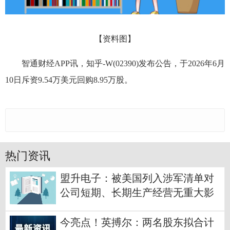
【资料图】
智通财经APP讯，知乎-W(02390)发布公告，于2026年6月
10日斥资9.54万美元回购8.95万股。
热门资讯
盟升电子：被美国列入涉军清单对
公司短期、长期生产经营无重大影
响 热点
今亮点！英搏尔：两名股东拟合计