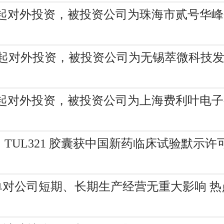
新增一起对外投资，被投资公司为珠海市贰号
新增一起对外投资，被投资公司为无锡萃微科技
新增一起对外投资，被投资公司为上海费利叶电
K)：TUL321 胶囊获中国新药临床试验默示许
对公司短期、长期生产经营无重大影响 热