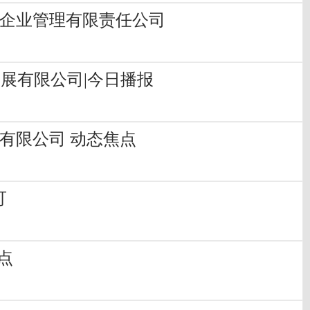
华峰企业管理有限责任公司
发展有限公司|今日播报
子有限公司 动态焦点
可
点