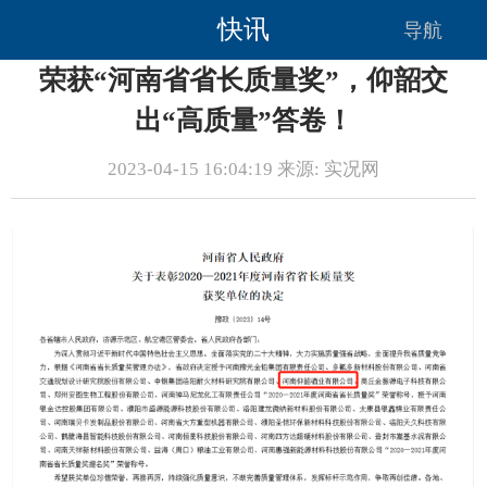
快讯
导航
荣获“河南省省长质量奖”，仰韶交
出“高质量”答卷！
2023-04-15 16:04:19 来源: 实况网