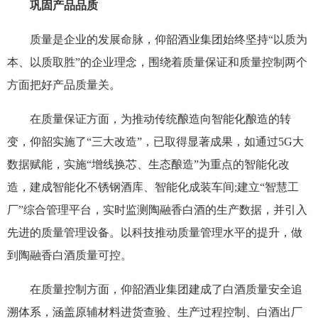
巩固产品品质
质量是企业的发展命脉，仰韶酒业集团始终坚持“以质为
本、以质取胜”的企业理念，围绕着质量保证和质量控制两个
方面把好产品质量关。
在质量保证方面，为推动传统酿造向智能化酿造的转
变，仰韶实施了“三大改造”，已取得显著成果，如通过5G大
数据赋能，实施“增线换芯、生态酿造”为重点的智能化改
造，建成智能化不锈钢酒库、智能化成装车间;建立“智慧工
厂”综合管理平台，实时监测陶融香白酒的生产数据，并引入
先进的质量管理设备。以科技推动质量管理水平的提升，做
到陶融香白酒质量可控。
在质量控制方面，仰韶酒业集团建成了白酒质量安全追
溯体系，涵盖原辅材料进货查验、生产过程控制、白酒出厂