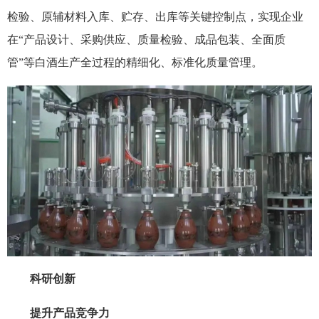
检验、原辅材料入库、贮存、出库等关键控制点，实现企业
在“产品设计、采购供应、质量检验、成品包装、全面质
管”等白酒生产全过程的精细化、标准化质量管理。
科研创新
提升产品竞争力