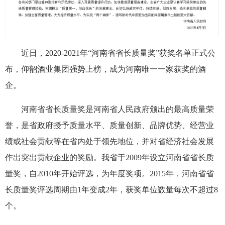
近日，2020-2021年“河南省省长质量奖”获奖名单正式公
布，仰韶酒业集团强势上榜，成为河南唯一一家获奖的酒
企。
河南省省长质量奖是河南省人民政府颁出的最高质量荣
誉，是省政府授予质量水平、质量创新、品牌优势、经营业
绩或社会贡献等在省内处于领先地位，并对省经济社会发展
作出突出贡献企业的奖励。我省于2009年设立河南省省长质
量奖，自2010年开始评选，为年度奖项。2015年，河南省省
长质量奖评选周期由1年变成2年，获奖单位数量每次不超过8
个。