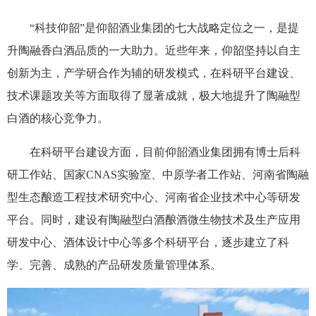
“科技仰韶”是仰韶酒业集团的七大战略定位之一，是提
升陶融香白酒品质的一大助力。近些年来，仰韶坚持以自主
创新为主，产学研合作为辅的研发模式，在科研平台建设、
技术课题攻关等方面取得了显著成就，极大地提升了陶融型
白酒的核心竞争力。
在科研平台建设方面，目前仰韶酒业集团拥有博士后科
研工作站、国家CNAS实验室、中原学者工作站、河南省陶融
型生态酿造工程技术研究中心、河南省企业技术中心等研发
平台。同时，建设有陶融型白酒酿酒微生物技术及生产应用
研发中心、酒体设计中心等多个科研平台，逐步建立了科
学、完善、成熟的产品研发质量管理体系。