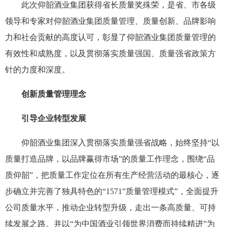
此次仰韶酒业集团获得省长质量奖殊荣，是省、市各级
领导和专家对仰韶酒业集团质量管理、质量创新、品牌影响
力和社会贡献的高度认可，彰显了仰韶酒业集团质量管理的
有效性和成熟度，以及贯彻落实质量强国、质量强省政策方
针的力度和深度。
创新质量管理理念
引导企业转型发展
仰韶酒业集团深入贯彻落实质量强省战略，始终坚持“以
质量打造品牌，以品牌赢得市场”的质量工作理念，围绕“品
质仰韶”，把质量工作定位在所有生产经营活动的最核心，逐
步确立并完善了独具特色的“1571”质量管理模式”，全面提升
公司质量水平，推动企业转型升级，走出一条高质量、可持
续发展之路。并以“为中国酒业引领世界消费而持续精进”为