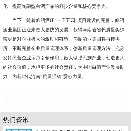
化，提高陶融型白酒产品的科技含量和核心竞争力。
当下，随着仰韶酒庄“一庄五园”项目建设的完善，仰韶
酒业集团正迎来更大更快的发展，获得河南省省长质量奖殊
荣更是对企业极大的激励和鞭策。仰韶酒业集团将再接再
厉，不断完善企业质量管理体系，创新质量管理方法，充分
发挥民营企业示范引领作用，做大做强民族产业，创造更大
的社会价值，承担更多的社会责任，为中国白酒产业发展助
力，为新时代河南“质量强省”贡献力量。
热门资讯