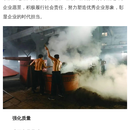
企业愿景，积极履行社会责任，努力塑造优秀企业形象，彰
显企业的时代担当。
强化质量