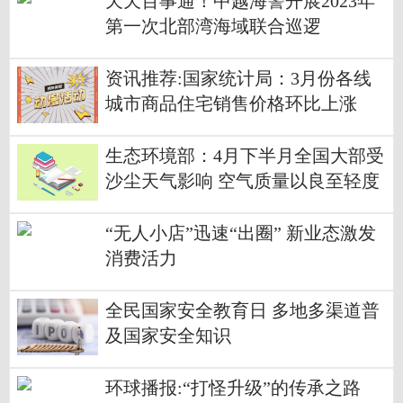
天天百事通！中越海警开展2023年
第一次北部湾海域联合巡逻
资讯推荐:国家统计局：3月份各线
城市商品住宅销售价格环比上涨
生态环境部：4月下半月全国大部受
沙尘天气影响 空气质量以良至轻度
污染为主
“无人小店”迅速“出圈” 新业态激发
消费活力
全民国家安全教育日 多地多渠道普
及国家安全知识
环球播报:“打怪升级”的传承之路