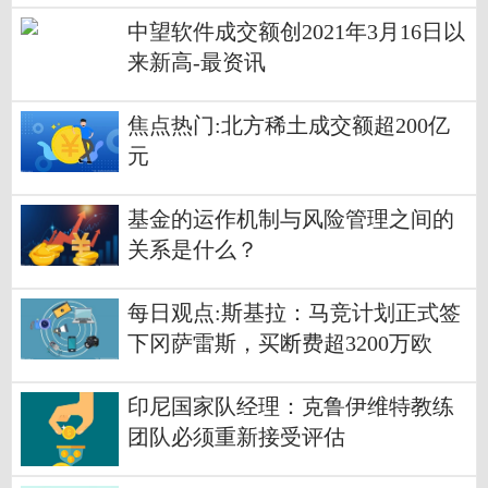
中望软件成交额创2021年3月16日以
来新高-最资讯
焦点热门:北方稀土成交额超200亿
元
基金的运作机制与风险管理之间的
关系是什么？
每日观点:斯基拉：马竞计划正式签
下冈萨雷斯，买断费超3200万欧
印尼国家队经理：克鲁伊维特教练
团队必须重新接受评估