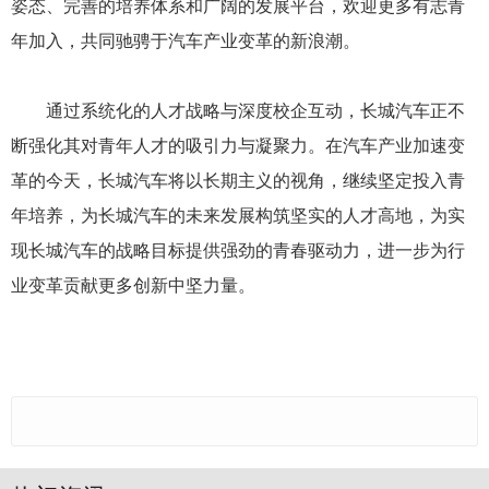
姿态、完善的培养体系和广阔的发展平台，欢迎更多有志青
年加入，共同驰骋于汽车产业变革的新浪潮。
通过系统化的人才战略与深度校企互动，长城汽车正不
断强化其对青年人才的吸引力与凝聚力。在汽车产业加速变
革的今天，长城汽车将以长期主义的视角，继续坚定投入青
年培养，为长城汽车的未来发展构筑坚实的人才高地，为实
现长城汽车的战略目标提供强劲的青春驱动力，进一步为行
业变革贡献更多创新中坚力量。