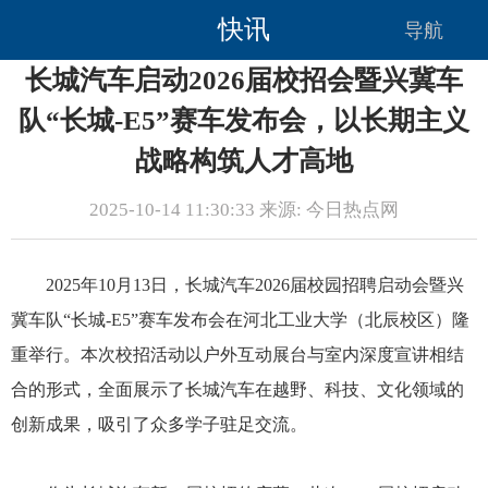
快讯
导航
长城汽车启动2026届校招会暨兴冀车
队“长城-E5”赛车发布会，以长期主义
战略构筑人才高地
2025-10-14 11:30:33 来源: 今日热点网
2025年10月13日，长城汽车2026届校园招聘启动会暨兴
冀车队“长城-E5”赛车发布会在河北工业大学（北辰校区）隆
重举行。本次校招活动以户外互动展台与室内深度宣讲相结
合的形式，全面展示了长城汽车在越野、科技、文化领域的
创新成果，吸引了众多学子驻足交流。