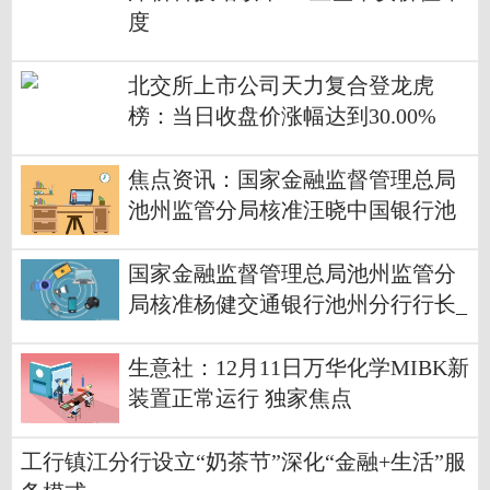
度
北交所上市公司天力复合登龙虎
榜：当日收盘价涨幅达到30.00%
焦点资讯：国家金融监督管理总局
池州监管分局核准汪晓中国银行池
州分行行长
国家金融监督管理总局池州监管分
局核准杨健交通银行池州分行行长_
今日观点
生意社：12月11日万华化学MIBK新
装置正常运行 独家焦点
工行镇江分行设立“奶茶节”深化“金融+生活”服