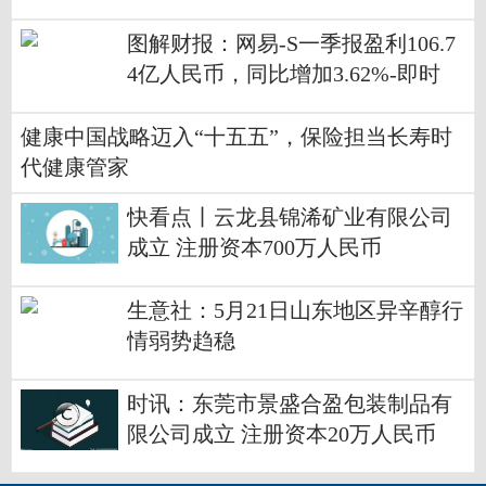
图解财报：网易-S一季报盈利106.7
4亿人民币，同比增加3.62%-即时
健康中国战略迈入“十五五”，保险担当长寿时
代健康管家
快看点丨云龙县锦浠矿业有限公司
成立 注册资本700万人民币
生意社：5月21日山东地区异辛醇行
情弱势趋稳
时讯：东莞市景盛合盈包装制品有
限公司成立 注册资本20万人民币