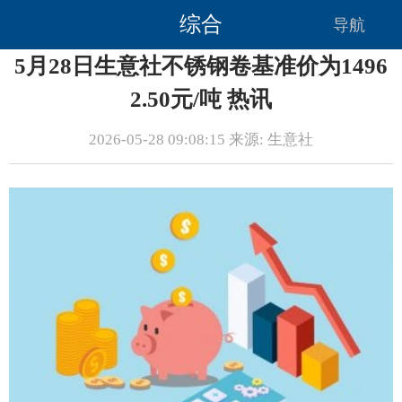
综合
导航
5月28日生意社不锈钢卷基准价为1496
2.50元/吨 热讯
2026-05-28 09:08:15 来源: 生意社