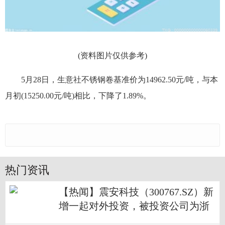
(资料图片仅供参考)
5月28日，生意社不锈钢卷基准价为14962.50元/吨，与本
月初(15250.00元/吨)相比，下降了1.89%。
热门资讯
【热闻】震安科技（300767.SZ）新
增一起对外投资，被投资公司为浙
江东创精艺科技有限公司